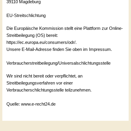
39110 Magdeburg
EU-Streitschlichtung
Die Europäische Kommission stellt eine Plattform zur Online-
Streitbeilegung (OS) bereit:
https://ec.europa.eu/consumers/odr/
.
Unsere E-Mail-Adresse finden Sie oben im Impressum.
Verbraucherstreitbeilegung/Universalschlichtungsstelle
Wir sind nicht bereit oder verpflichtet, an
Streitbeilegungsverfahren vor einer
Verbraucherschlichtungsstelle teilzunehmen.
Quelle:
www.e-recht24.de