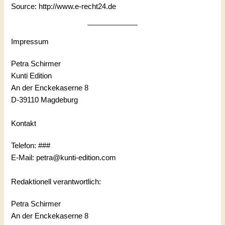
Source:
http://www.e-recht24.de
Impressum
Petra Schirmer
Kunti Edition
An der Enckekaserne 8
D-39110 Magdeburg
Kontakt
Telefon: ###
E-Mail: petra@kunti-edition.com
Redaktionell verantwortlich:
Petra Schirmer
An der Enckekaserne 8