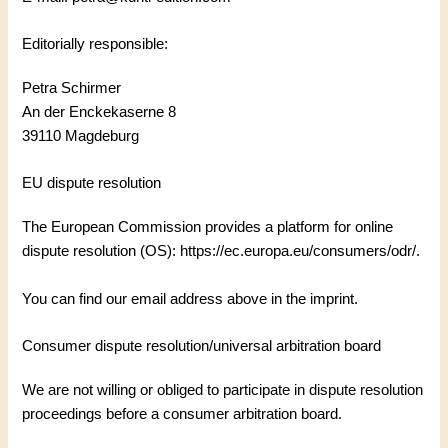
Editorially responsible:
Petra Schirmer
An der Enckekaserne 8
39110 Magdeburg
EU dispute resolution
The European Commission provides a platform for online
dispute resolution (OS):
https://ec.europa.eu/consumers/odr/
.
You can find our email address above in the imprint.
Consumer dispute resolution/universal arbitration board
We are not willing or obliged to participate in dispute resolution
proceedings before a consumer arbitration board.